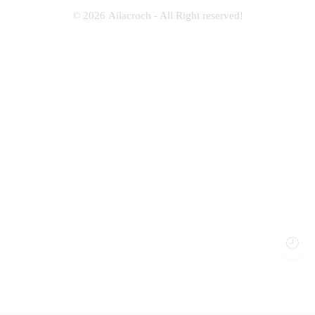
© 2026
Ailacroch
- All Right reserved!