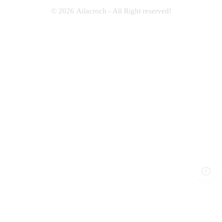
© 2026
Ailacroch
- All Right reserved!