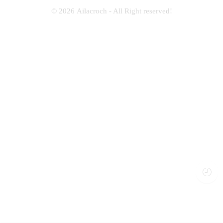
© 2026
Ailacroch
- All Right reserved!