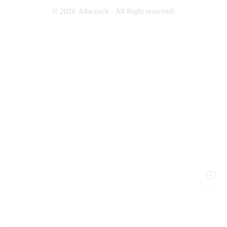
© 2026
Ailacroch
- All Right reserved!